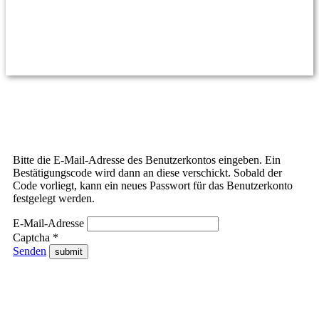
Bitte die E-Mail-Adresse des Benutzerkontos eingeben. Ein
Bestätigungscode wird dann an diese verschickt. Sobald der
Code vorliegt, kann ein neues Passwort für das Benutzerkonto
festgelegt werden.
E-Mail-Adresse
Captcha
*
Senden