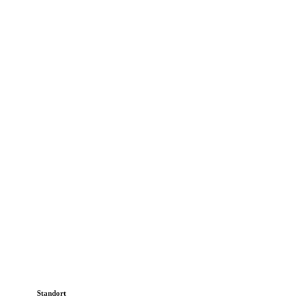
Standort